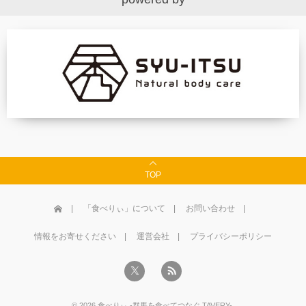
TOP
「食べりぃ」について
お問い合わせ
情報をお寄せください
運営会社
プライバシーポリシー
©
2026
食べりぃ -群馬を食べてつなぐ TAVERY-
.