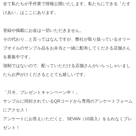
全て私たちが手作業で情報公開いたします。私たちにできる「たす
けあい」はここにあります。
登録や掲載にお金は一切いただきません。
その代わり…と言ってはなんですが、弊社が取り扱っているオリー
ブオイルのサンプル品をお弁当と一緒に配布してくださる店舗さん
を募集中です。
強制ではないので、配っていただける店舗さんがいらっしゃいまし
たらお声がけくださるととても嬉しいです。
「只今、プレゼントキャンペーン中！」
サンプルに同封されているQRコードから専用のアンケートフォーム
にアクセス！
アンケートにお答えいただくと、SEVAN（10袋入）をもれなくプレ
ゼント！