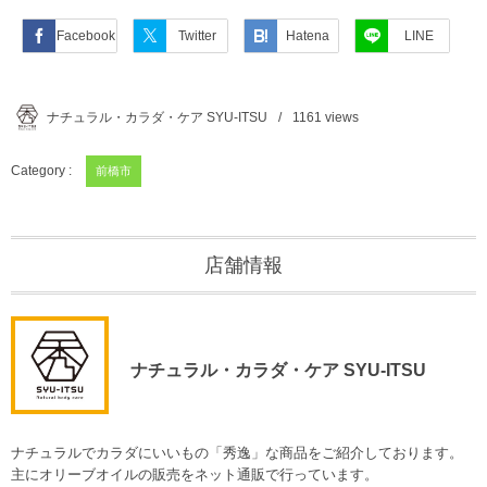
Facebook
Twitter
Hatena
LINE
ナチュラル・カラダ・ケア SYU-ITSU
1161
views
Category :
前橋市
店舗情報
ナチュラル・カラダ・ケア SYU-ITSU
ナチュラルでカラダにいいもの「秀逸」な商品をご紹介しております。
主にオリーブオイルの販売をネット通販で行っています。