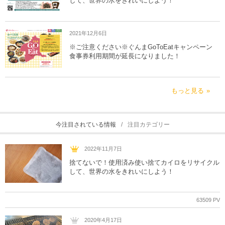
して、世界の水をきれいにしよう！
2021年12月6日
※ご注意ください※ぐんまGoToEatキャンペーン
食事券利用期間が延長になりました！
もっと見る
今注目されている情報
注目カテゴリー
2022年11月7日
捨てないで！使用済み使い捨てカイロをリサイクル
して、世界の水をきれいにしよう！
63509 PV
2020年4月17日