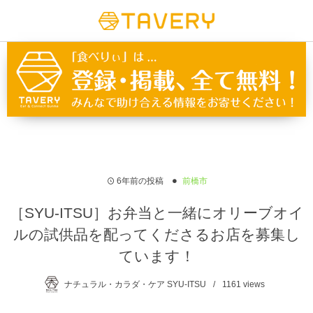
6年前の投稿
前橋市
［SYU-ITSU］お弁当と一緒にオリーブオイ
ルの試供品を配ってくださるお店を募集し
ています！
ナチュラル・カラダ・ケア SYU-ITSU
1161
views