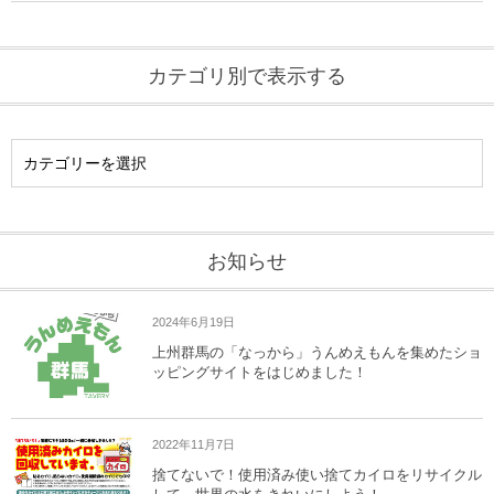
カテゴリ別で表示する
お知らせ
2024年6月19日
上州群馬の「なっから」うんめえもんを集めたショ
ッピングサイトをはじめました！
2022年11月7日
捨てないで！使用済み使い捨てカイロをリサイクル