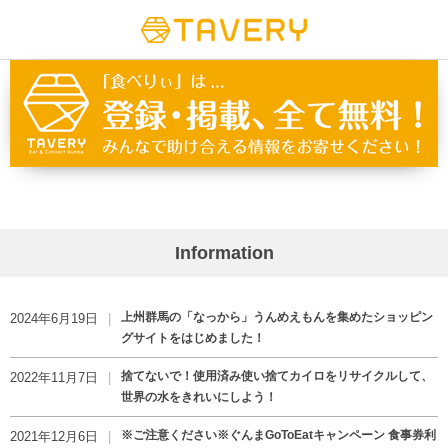
Information
上州群馬の「なっから」うんめえもんを集めたショッピン
2024年6月19日
グサイトをはじめました！
捨てないで！使用済み使い捨てカイロをリサイクルして、
2022年11月7日
世界の水をきれいにしよう！
※ご注意ください※ぐんまGoToEatキャンペーン 食事券利
2021年12月6日