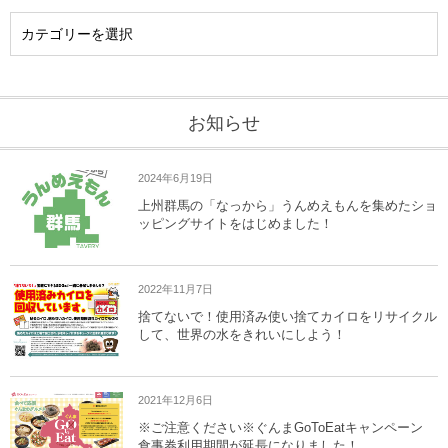
お知らせ
2024年6月19日
上州群馬の「なっから」うんめえもんを集めたショ
ッピングサイトをはじめました！
2022年11月7日
捨てないで！使用済み使い捨てカイロをリサイクル
して、世界の水をきれいにしよう！
2021年12月6日
※ご注意ください※ぐんまGoToEatキャンペーン
食事券利用期間が延長になりました！