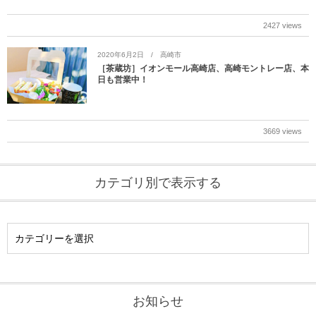
2427 views
2020年6月2日
高崎市
［茶蔵坊］イオンモール高崎店、高崎モントレー店、本
日も営業中！
3669 views
カテゴリ別で表示する
お知らせ