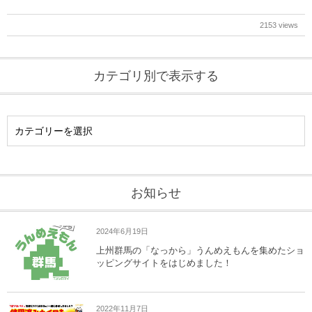
2153 views
カテゴリ別で表示する
お知らせ
2024年6月19日
上州群馬の「なっから」うんめえもんを集めたショ
ッピングサイトをはじめました！
2022年11月7日