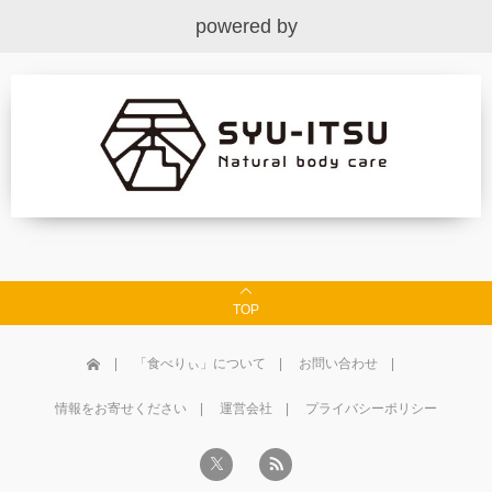
powered by
TOP
「食べりぃ」について
お問い合わせ
情報をお寄せください
運営会社
プライバシーポリシー