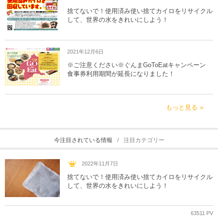
捨てないで！使用済み使い捨てカイロをリサイクル
して、世界の水をきれいにしよう！
2021年12月6日
※ご注意ください※ぐんまGoToEatキャンペーン
食事券利用期間が延長になりました！
もっと見る
今注目されている情報
注目カテゴリー
2022年11月7日
捨てないで！使用済み使い捨てカイロをリサイクル
して、世界の水をきれいにしよう！
63511 PV