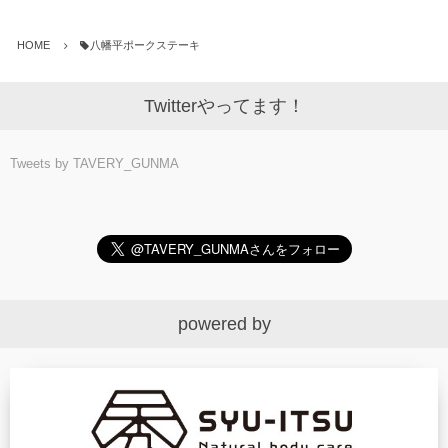
HOME
八幡平ポークステーキ
Twitterやってます！
Tweets by TAVERY_GUNMA
powered by