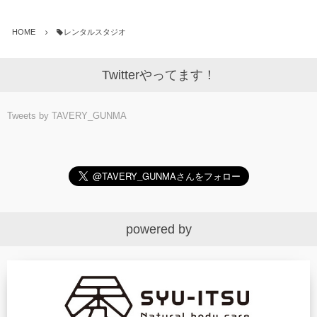
HOME
レンタルスタジオ
Twitterやってます！
Tweets by TAVERY_GUNMA
powered by