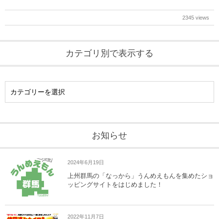
2345 views
カテゴリ別で表示する
お知らせ
2024年6月19日
上州群馬の「なっから」うんめえもんを集めたショ
ッピングサイトをはじめました！
2022年11月7日