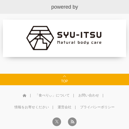
powered by
TOP
「食べりぃ」について
お問い合わせ
情報をお寄せください
運営会社
プライバシーポリシー