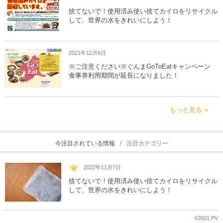
捨てないで！使用済み使い捨てカイロをリサイクル
して、世界の水をきれいにしよう！
2021年12月6日
※ご注意ください※ぐんまGoToEatキャンペーン
食事券利用期間が延長になりました！
もっと見る
今注目されている情報
注目カテゴリー
2022年11月7日
捨てないで！使用済み使い捨てカイロをリサイクル
して、世界の水をきれいにしよう！
63501 PV