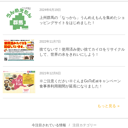
2024年6月19日
上州群馬の「なっから」うんめえもんを集めたショ
ッピングサイトをはじめました！
2022年11月7日
捨てないで！使用済み使い捨てカイロをリサイクル
して、世界の水をきれいにしよう！
2021年12月6日
※ご注意ください※ぐんまGoToEatキャンペーン
食事券利用期間が延長になりました！
もっと見る
今注目されている情報
注目カテゴリー