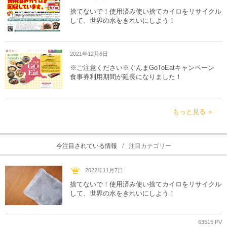
捨てないで！使用済み使い捨てカイロをリサイクル
して、世界の水をきれいにしよう！
2021年12月6日
※ご注意ください※ぐんまGoToEatキャンペーン
食事券利用期間が延長になりました！
もっと見る
今注目されている情報
注目カテゴリー
2022年11月7日
捨てないで！使用済み使い捨てカイロをリサイクル
して、世界の水をきれいにしよう！
63515 PV