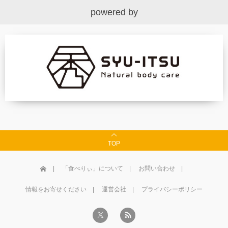
powered by
TOP
「食べりぃ」について
お問い合わせ
情報をお寄せください
運営会社
プライバシーポリシー