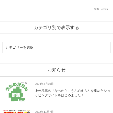
3086 views
カテゴリ別で表示する
お知らせ
2024年6月19日
上州群馬の「なっから」うんめえもんを集めたショ
ッピングサイトをはじめました！
2022年11月7日