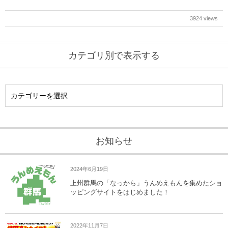
3924 views
カテゴリ別で表示する
お知らせ
2024年6月19日
上州群馬の「なっから」うんめえもんを集めたショ
ッピングサイトをはじめました！
2022年11月7日