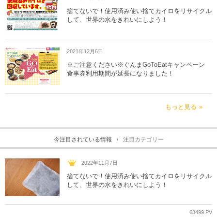
捨てないで！使用済み使い捨てカイロをリサイクル
して、世界の水をきれいにしよう！
2021年12月6日
※ご注意ください※ぐんまGoToEatキャンペーン
食事券利用期間が延長になりました！
もっと見る
今注目されている情報
注目カテゴリー
2022年11月7日
捨てないで！使用済み使い捨てカイロをリサイクル
して、世界の水をきれいにしよう！
63499 PV