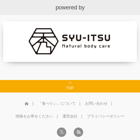
powered by
TOP
「食べりぃ」について
お問い合わせ
情報をお寄せください
運営会社
プライバシーポリシー