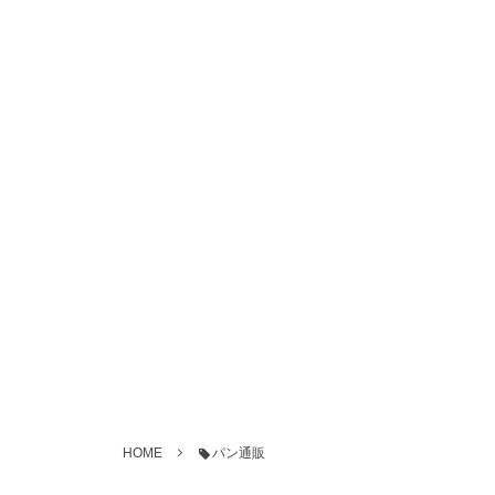
HOME
パン通販