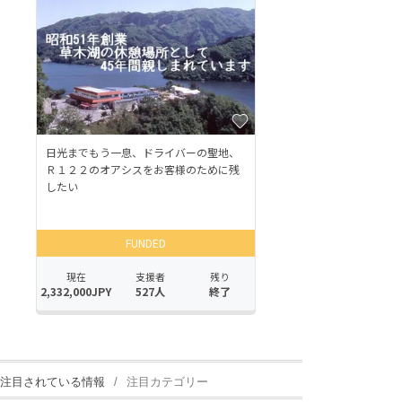
注目されている情報
注目カテゴリー