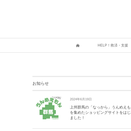
HELP！救済・支援
お知らせ
2024年6月19日
上州群馬の「なっから」うんめえも
を集めたショッピングサイトをはじ
ました！