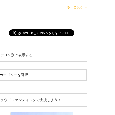
もっと見る
カテゴリ別で表示する
クラウドファンディングで支援しよう！