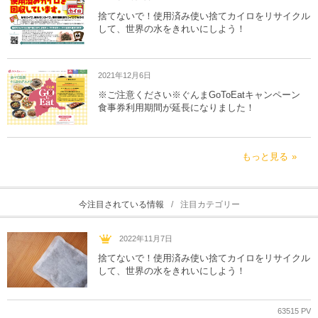
捨てないで！使用済み使い捨てカイロをリサイクル
して、世界の水をきれいにしよう！
2021年12月6日
※ご注意ください※ぐんまGoToEatキャンペーン
食事券利用期間が延長になりました！
もっと見る
今注目されている情報
注目カテゴリー
2022年11月7日
捨てないで！使用済み使い捨てカイロをリサイクル
して、世界の水をきれいにしよう！
63515 PV