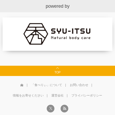
powered by
TOP
「食べりぃ」について
お問い合わせ
情報をお寄せください
運営会社
プライバシーポリシー