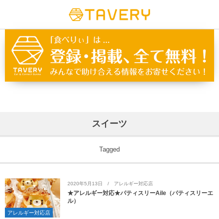
スイーツ
Tagged
2020年5月13日
アレルギー対応店
★アレルギー対応★パティスリーAile（パティスリーエ
ル）
アレルギー対応店