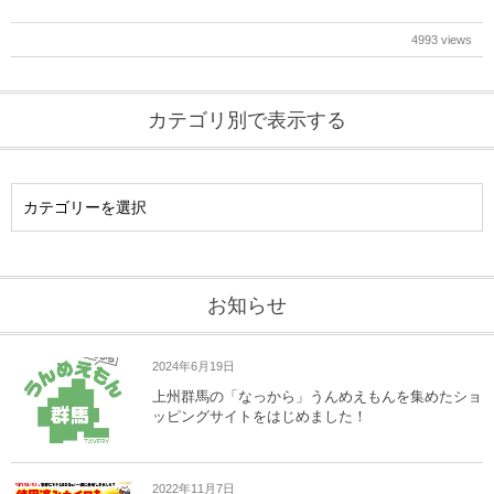
4993 views
カテゴリ別で表示する
お知らせ
2024年6月19日
上州群馬の「なっから」うんめえもんを集めたショ
ッピングサイトをはじめました！
2022年11月7日